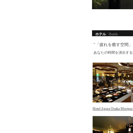
ホテル
Hotels
"「疲れを癒す空間
あなたの時間を演出する
Hotel Agora Osaka Moriguc